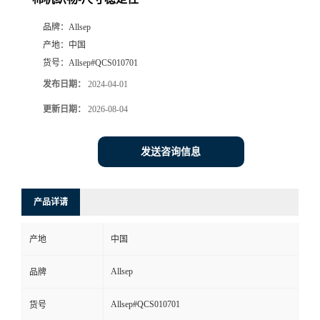
品牌：
Allsep
产地：
中国
货号：
Allsep#QCS010701
发布日期：
2024-04-01
更新日期：
2026-08-04
发送咨询信息
产品详请
产地
中国
Allsep
品牌
Allsep#QCS010701
货号