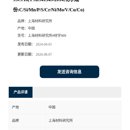
份:C/Si/Mn/P/S/Cr/Ni/Mo/V/Cu/Co)
品牌：
上海材料研究所
产地：
中国
货号：
上海材料研究所#材字969
发布日期：
2024-04-01
更新日期：
2026-08-07
发送咨询信息
产品详请
产地
中国
品牌
上海材料研究所