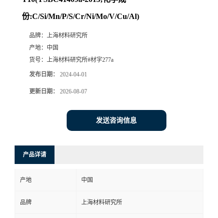
份:C/Si/Mn/P/S/Cr/Ni/Mo/V/Cu/Al)
品牌：
上海材料研究所
产地：
中国
货号：
上海材料研究所#材字277a
发布日期：
2024-04-01
更新日期：
2026-08-07
发送咨询信息
产品详请
产地
中国
品牌
上海材料研究所