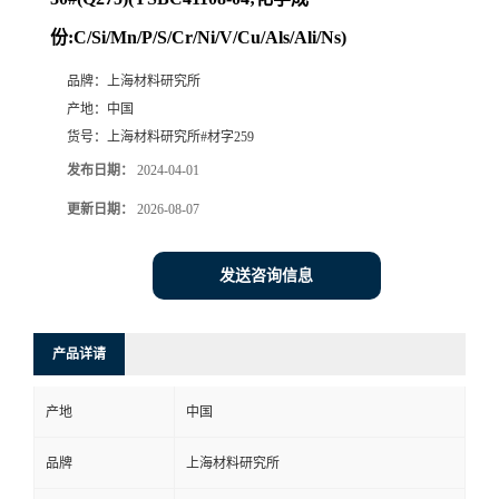
份:C/Si/Mn/P/S/Cr/Ni/V/Cu/Als/Ali/Ns)
品牌：
上海材料研究所
产地：
中国
货号：
上海材料研究所#材字259
发布日期：
2024-04-01
更新日期：
2026-08-07
发送咨询信息
产品详请
产地
中国
品牌
上海材料研究所