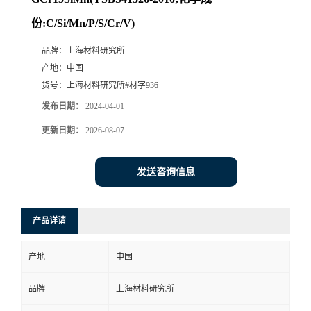
份:C/Si/Mn/P/S/Cr/V)
品牌：
上海材料研究所
产地：
中国
货号：
上海材料研究所#材字936
发布日期：
2024-04-01
更新日期：
2026-08-07
发送咨询信息
产品详请
产地
中国
品牌
上海材料研究所