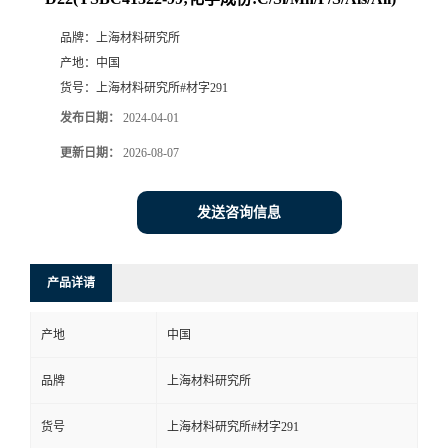
品牌：
上海材料研究所
产地：
中国
货号：
上海材料研究所#材字291
发布日期：
2024-04-01
更新日期：
2026-08-07
发送咨询信息
产品详请
产地
中国
品牌
上海材料研究所
货号
上海材料研究所#材字291