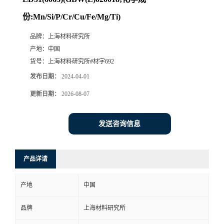
份:Mn/Si/P/Cr/Cu/Fe/Mg/Ti)
品牌：
上海材料研究所
产地：
中国
货号：
上海材料研究所#材字692
发布日期：
2024-04-01
更新日期：
2026-08-07
发送咨询信息
产品详请
产地
中国
品牌
上海材料研究所