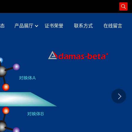
态
产品展厅
证书荣誉
联系方式
在线留言