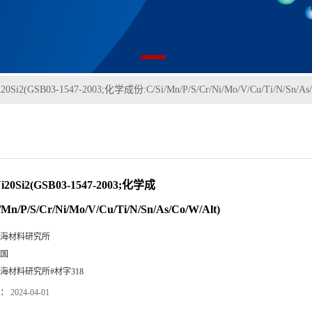
i20Si2(GSB03-1547-2003;化学成份:C/Si/Mn/P/S/Cr/Ni/Mo/V/Cu/Ti/N/Sn/As/
i20Si2(GSB03-1547-2003;化学成
/Mn/P/S/Cr/Ni/Mo/V/Cu/Ti/N/Sn/As/Co/W/Alt)
海材料研究所
国
海材料研究所#材字318
：
2024-04-01