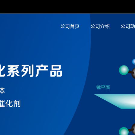
公司首页
公司介绍
公司动