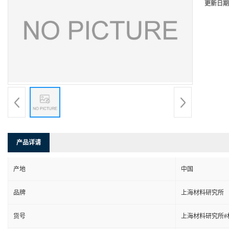
更新日期
产品详请
产地
中国
品牌
上海材料研究所
货号
上海材料研究所#材