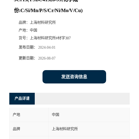
份:C/Si/Mn/P/S/Cr/Ni/Mo/V/Cu)
品牌：
上海材料研究所
产地：
中国
货号：
上海材料研究所#材字307
发布日期：
2024-04-01
更新日期：
2026-08-07
发送咨询信息
产品详请
产地
中国
品牌
上海材料研究所