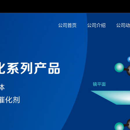
公司首页
公司介绍
公司动