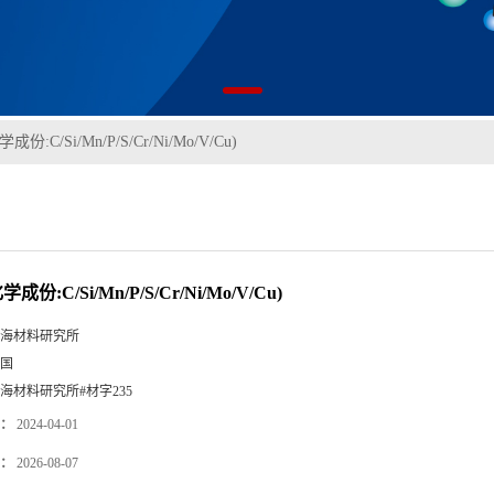
学成份:C/Si/Mn/P/S/Cr/Ni/Mo/V/Cu)
学成份:C/Si/Mn/P/S/Cr/Ni/Mo/V/Cu)
海材料研究所
国
海材料研究所#材字235
：
2024-04-01
：
2026-08-07