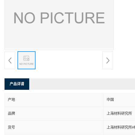
产品详请
产地
中国
品牌
上海材料研究所
货号
上海材料研究所#材