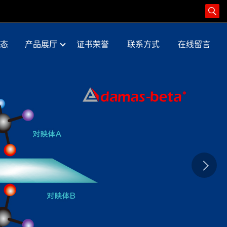
态
产品展厅
证书荣誉
联系方式
在线留言