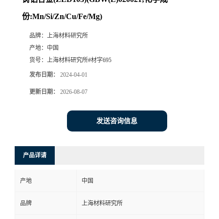
份:Mn/Si/Zn/Cu/Fe/Mg)
品牌：
上海材料研究所
产地：
中国
货号：
上海材料研究所#材字695
发布日期：
2024-04-01
更新日期：
2026-08-07
发送咨询信息
产品详请
产地
中国
品牌
上海材料研究所