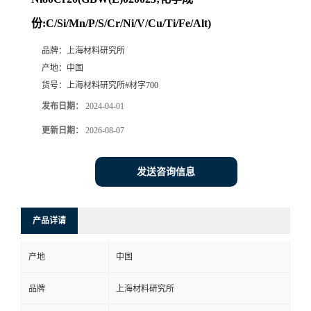
份:C/Si/Mn/P/S/Cr/Ni/V/Cu/Ti/Fe/Alt)
品牌：
上海材料研究所
产地：
中国
货号：
上海材料研究所#材字700
发布日期：
2024-04-01
更新日期：
2026-08-07
发送咨询信息
产品详请
产地
中国
品牌
上海材料研究所