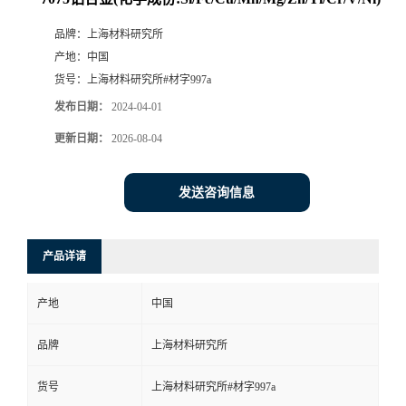
品牌：
上海材料研究所
产地：
中国
货号：
上海材料研究所#材字997a
发布日期：
2024-04-01
更新日期：
2026-08-04
发送咨询信息
产品详请
产地
中国
品牌
上海材料研究所
货号
上海材料研究所#材字997a