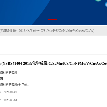
YSBS41404-2013;化学成份:C/Si/Mn/P/S/Cr/Ni/Mo/V/Cu/As/Co/W)
YSBS41404-2013;化学成份:C/Si/Mn/P/S/Cr/Ni/Mo/V/Cu/As/Co
海材料研究所
国
海材料研究所#材字951
：
2024-04-01
：
2026-08-04