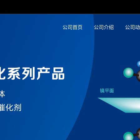
公司首页
公司介绍
公司动