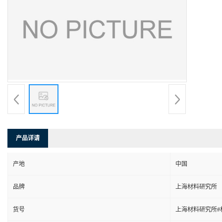
产品详请
产地
中国
品牌
上海材料研究所
货号
上海材料研究所#材