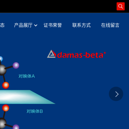
态
产品展厅
证书荣誉
联系方式
在线留言