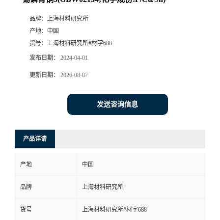
品牌：
上海材料研究所
产地：
中国
货号：
上海材料研究所#材字688
发布日期：
2024-04-01
更新日期：
2026-08-07
发送咨询信息
产品详请
产地
中国
品牌
上海材料研究所
货号
上海材料研究所#材字688