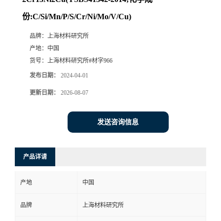
份:C/Si/Mn/P/S/Cr/Ni/Mo/V/Cu)
品牌：
上海材料研究所
产地：
中国
货号：
上海材料研究所#材字966
发布日期：
2024-04-01
更新日期：
2026-08-07
发送咨询信息
产品详请
产地
中国
品牌
上海材料研究所