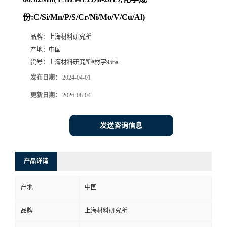
份:C/Si/Mn/P/S/Cr/Ni/Mo/V/Cu/Al)
品牌：
上海材料研究所
产地：
中国
货号：
上海材料研究所#材字956a
发布日期：
2024-04-01
更新日期：
2026-08-04
发送咨询信息
产品详请
产地
中国
品牌
上海材料研究所