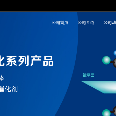
公司首页
公司介绍
公司动