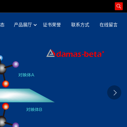
态
产品展厅
证书荣誉
联系方式
在线留言