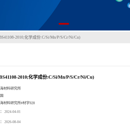
BS41108-2010;化学成份:C/Si/Mn/P/S/Cr/Ni/Cu)
BS41108-2010;化学成份:C/Si/Mn/P/S/Cr/Ni/Cu)
海材料研究所
国
海材料研究所#材字928
：
2024-04-01
：
2026-08-04