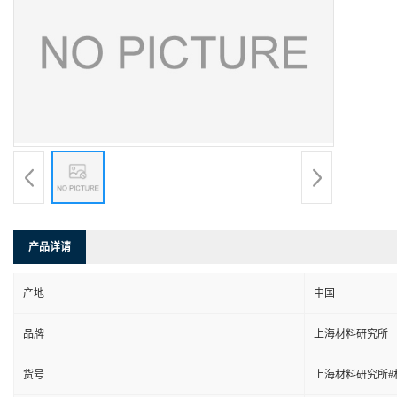
产品详请
产地
中国
品牌
上海材料研究所
货号
上海材料研究所#材