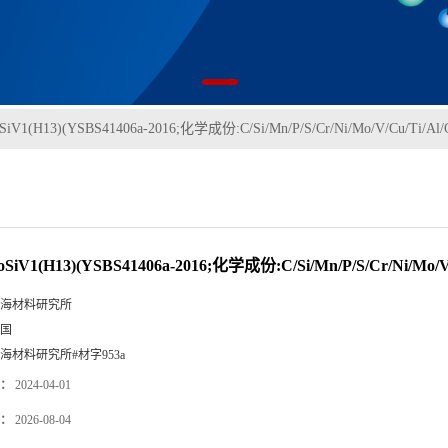
SiV1(H13)(YSBS41406a-2016;化学成份:C/Si/Mn/P/S/Cr/Ni/Mo/V/Cu/Ti/Al/
SiV1(H13)(YSBS41406a-2016;化学成份:C/Si/Mn/P/S/Cr/Ni/Mo/V/
海材料研究所
国
海材料研究所#材字953a
：
2024-04-01
：
2026-08-04