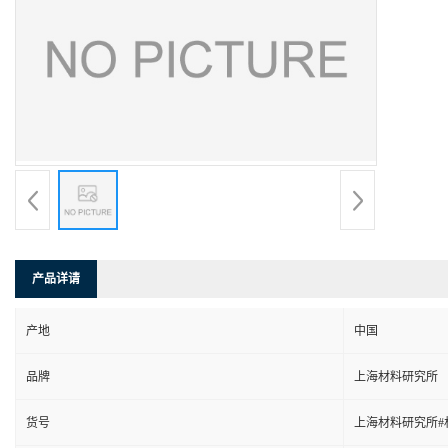
产品详请
产地
中国
品牌
上海材料研究所
货号
上海材料研究所#材