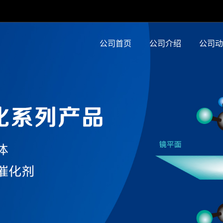
公司首页
公司介绍
公司动