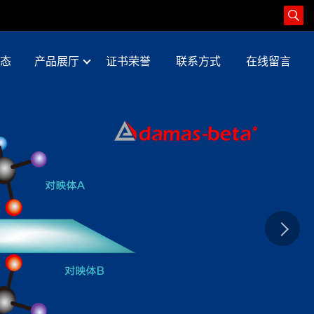
态
产品展厅
证书荣誉
联系方式
在线留言