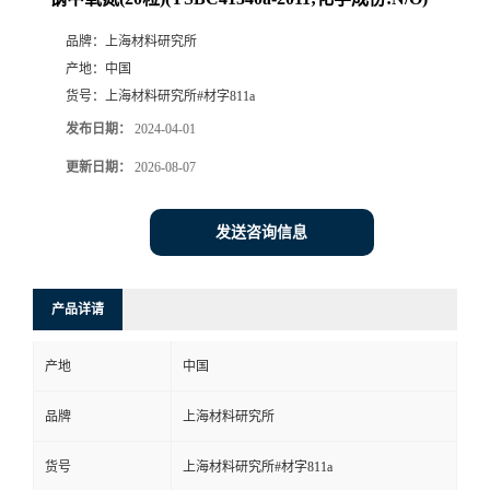
品牌：
上海材料研究所
产地：
中国
货号：
上海材料研究所#材字811a
发布日期：
2024-04-01
更新日期：
2026-08-07
发送咨询信息
产品详请
产地
中国
品牌
上海材料研究所
货号
上海材料研究所#材字811a