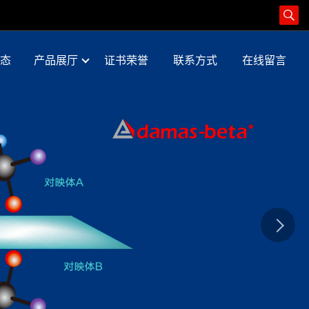
态
产品展厅
证书荣誉
联系方式
在线留言