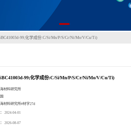
C41003d-99;化学成份:C/Si/Mn/P/S/Cr/Ni/Mo/V/Cu/Ti)
C41003d-99;化学成份:C/Si/Mn/P/S/Cr/Ni/Mo/V/Cu/Ti)
海材料研究所
国
海材料研究所#材字27d
：
2024-04-01
：
2026-08-07