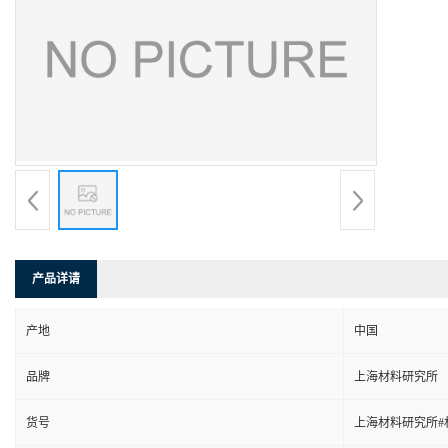
产品详请
产地
中国
品牌
上海材料研究所
货号
上海材料研究所#材