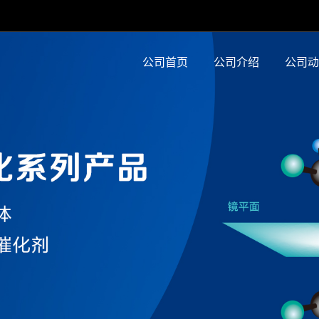
公司首页
公司介绍
公司动