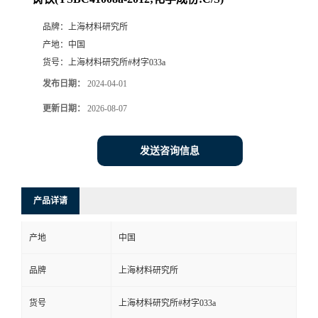
品牌：
上海材料研究所
产地：
中国
货号：
上海材料研究所#材字033a
发布日期：
2024-04-01
更新日期：
2026-08-07
发送咨询信息
产品详请
产地
中国
品牌
上海材料研究所
货号
上海材料研究所#材字033a