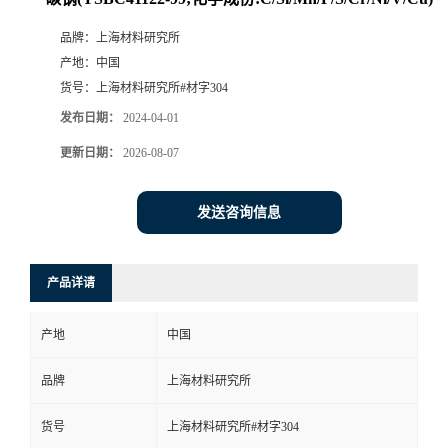
品牌：
上海材料研究所
产地：
中国
货号：
上海材料研究所#材字304
发布日期：
2024-04-01
更新日期：
2026-08-07
发送咨询信息
产品详请
产地
中国
品牌
上海材料研究所
货号
上海材料研究所#材字304