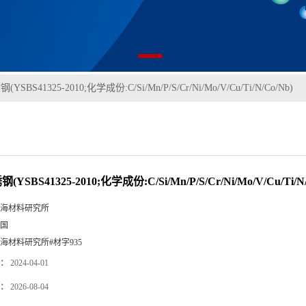
(YSBS41325-2010;化学成份:C/Si/Mn/P/S/Cr/Ni/Mo/V/Cu/Ti/N/Co/Nb)
(YSBS41325-2010;化学成份:C/Si/Mn/P/S/Cr/Ni/Mo/V/Cu/Ti/N
海材料研究所
国
海材料研究所#材字935
：
2024-04-01
：
2026-08-04