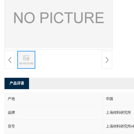
产品详请
产地
中国
品牌
上海材料研究所
货号
上海材料研究所#材