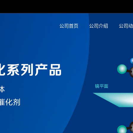
公司首页
公司介绍
公司动