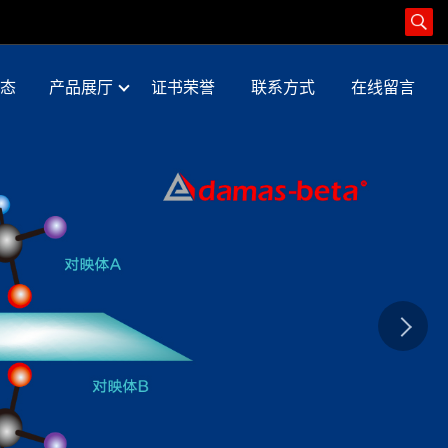
态
产品展厅
证书荣誉
联系方式
在线留言