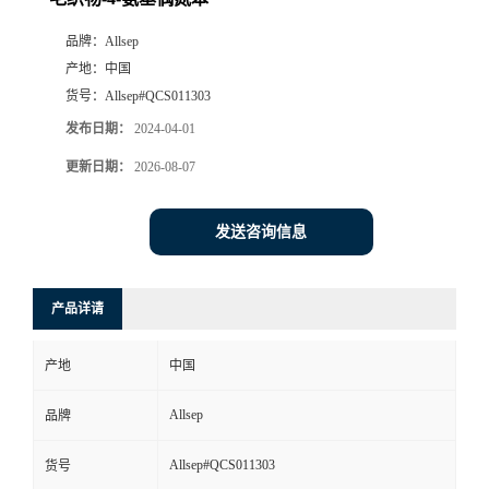
品牌：
Allsep
产地：
中国
货号：
Allsep#QCS011303
发布日期：
2024-04-01
更新日期：
2026-08-07
发送咨询信息
产品详请
产地
中国
Allsep
品牌
Allsep#QCS011303
货号