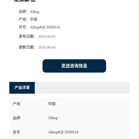
品牌：
Allsep
产地：
中国
货号：
Allsep#QCS030514
发布日期：
2024-04-01
更新日期：
2026-08-04
发送咨询信息
产品详请
产地
中国
Allsep
品牌
Allsep#QCS030514
货号