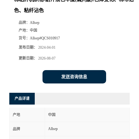
色、粘纤沾色
品牌：
Allsep
产地：
中国
货号：
Allsep#QCS010917
发布日期：
2024-04-01
更新日期：
2026-08-07
发送咨询信息
产品详请
产地
中国
Allsep
品牌