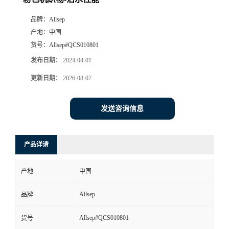
品牌：
Allsep
产地：
中国
货号：
Allsep#QCS010801
发布日期：
2024-04-01
更新日期：
2026-08-07
发送咨询信息
产品详请
产地
中国
Allsep
品牌
Allsep#QCS010801
货号