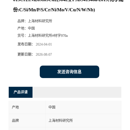
份:C/Si/Mn/P/S/Cr/Ni/Mo/V/Cu/N/W/Nb)
品牌：
上海材料研究所
产地：
中国
货号：
上海材料研究所#材字970a
发布日期：
2024-04-01
更新日期：
2026-08-07
发送咨询信息
产品详请
产地
中国
品牌
上海材料研究所