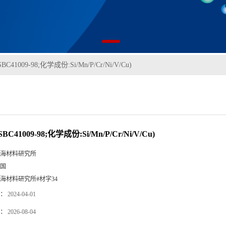
C41009-98;化学成份:Si/Mn/P/Cr/Ni/V/Cu)
BC41009-98;化学成份:Si/Mn/P/Cr/Ni/V/Cu)
海材料研究所
国
海材料研究所#材字34
：
2024-04-01
：
2026-08-04