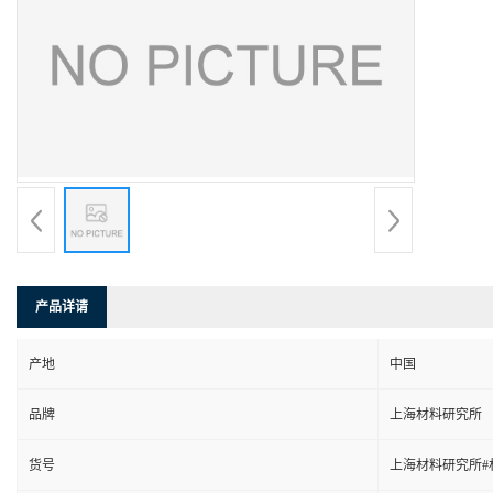
产品详请
产地
中国
品牌
上海材料研究所
货号
上海材料研究所#