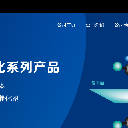
公司首页
公司介绍
公司动