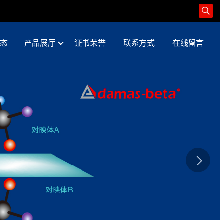
态
产品展厅
证书荣誉
联系方式
在线留言