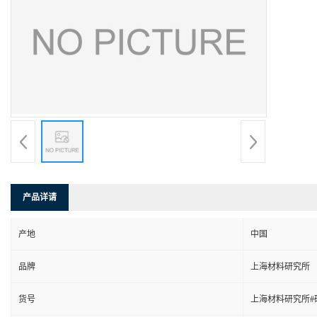
产品详请
产地
中国
品牌
上海材料研究所
货号
上海材料研究所#