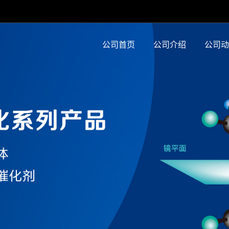
公司首页
公司介绍
公司动