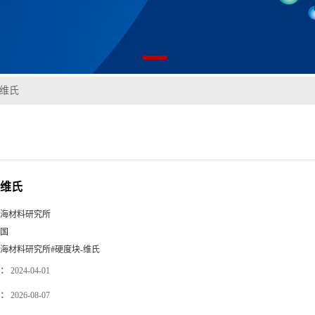
-维氏
-维氏
海材料研究所
国
海材料研究所#硬度块-维氏
：
2024-04-01
：
2026-08-07