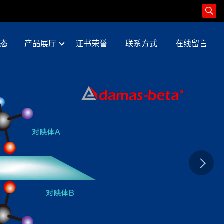
态
产品展厅
证书荣誉
联系方式
在线留言