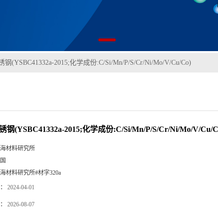
钢(YSBC41332a-2015;化学成份:C/Si/Mn/P/S/Cr/Ni/Mo/V/Cu/Co)
锈钢(YSBC41332a-2015;化学成份:C/Si/Mn/P/S/Cr/Ni/Mo/V/Cu/C
海材料研究所
国
海材料研究所#材字320a
：
2024-04-01
：
2026-08-07