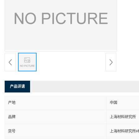
产品详请
产地
中国
品牌
上海材料研究所
货号
上海材料研究所#材