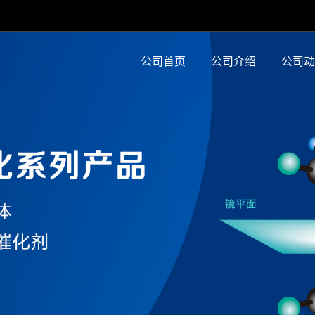
公司首页
公司介绍
公司动