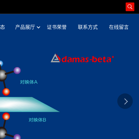
态
产品展厅
证书荣誉
联系方式
在线留言