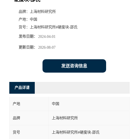
品牌：
上海材料研究所
产地：
中国
货号：
上海材料研究所#硬度块-邵氏
发布日期：
2024-04-01
更新日期：
2026-08-07
发送咨询信息
产品详请
产地
中国
品牌
上海材料研究所
货号
上海材料研究所#硬度块-邵氏