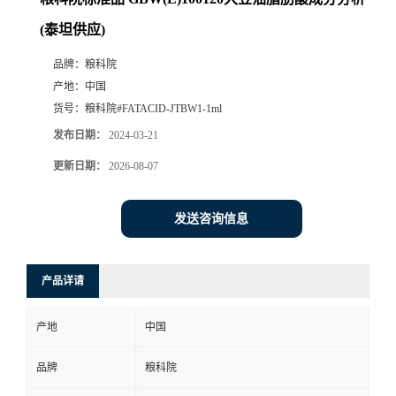
(泰坦供应)
品牌：
粮科院
产地：
中国
货号：
粮科院#FATACID-JTBW1-1ml
发布日期：
2024-03-21
更新日期：
2026-08-07
发送咨询信息
产品详请
产地
中国
品牌
粮科院