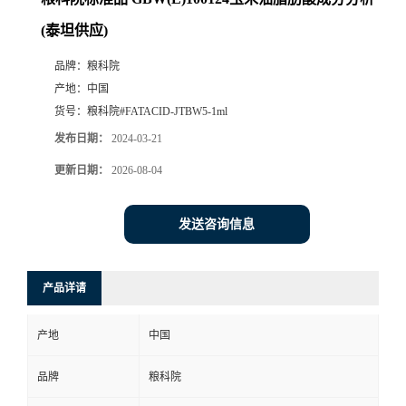
(泰坦供应)
品牌：
粮科院
产地：
中国
货号：
粮科院#FATACID-JTBW5-1ml
发布日期：
2024-03-21
更新日期：
2026-08-04
发送咨询信息
产品详请
产地
中国
品牌
粮科院