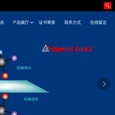
态
产品展厅
证书荣誉
联系方式
在线留言