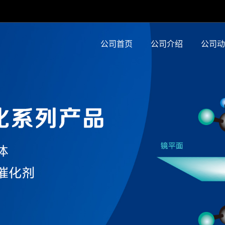
公司首页
公司介绍
公司动