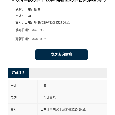
品牌：
山东计量院
产地：
中国
货号：
山东计量院#GBW(E)083525-20mL
发布日期：
2024-03-21
更新日期：
2026-08-07
发送咨询信息
产品详请
产地
中国
品牌
山东计量院
货号
山东计量院#GBW(E)083525-20mL