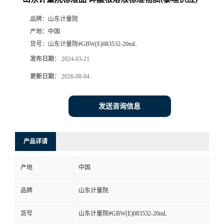
品牌：
山东计量院
产地：
中国
货号：
山东计量院#GBW(E)083532-20mL
发布日期：
2024-03-21
更新日期：
2026-08-04
发送咨询信息
产品详请
产地
中国
品牌
山东计量院
货号
山东计量院#GBW(E)083532-20mL