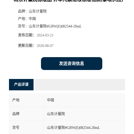
品牌：
山东计量院
产地：
中国
货号：
山东计量院#GBW(E)082544-20mL
发布日期：
2024-03-21
更新日期：
2026-08-07
发送咨询信息
产品详请
产地
中国
品牌
山东计量院
货号
山东计量院#GBW(E)082544-20mL