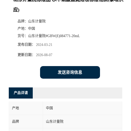
应)
品牌：
山东计量院
产地：
中国
货号：
山东计量院#GBW(E)084771-20mL
发布日期：
2024-03-21
更新日期：
2026-08-07
发送咨询信息
产品详请
产地
中国
品牌
山东计量院