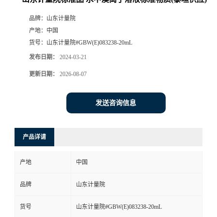
品牌：
山东计量院
产地：
中国
货号：
山东计量院#GBW(E)083238-20mL
发布日期：
2024-03-21
更新日期：
2026-08-07
发送咨询信息
产品详请
产地
中国
品牌
山东计量院
货号
山东计量院#GBW(E)083238-20mL