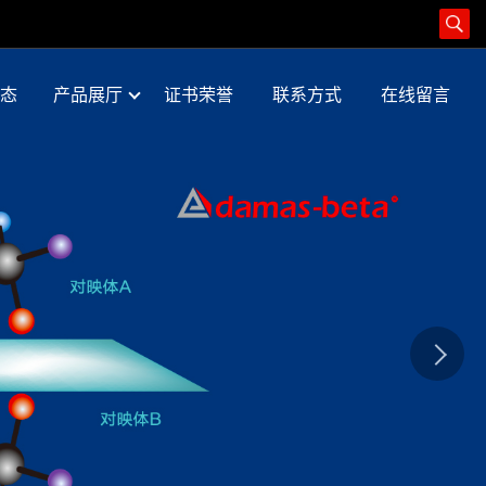
态
产品展厅
证书荣誉
联系方式
在线留言