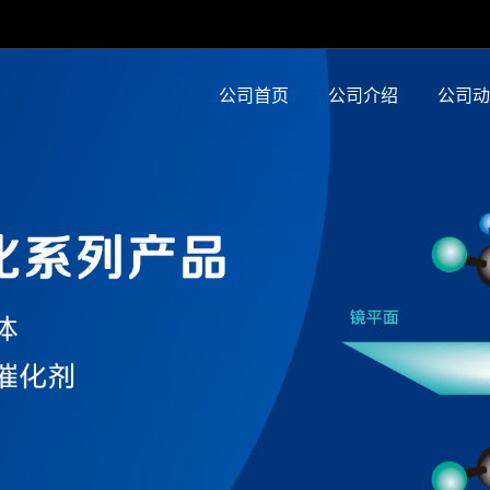
公司首页
公司介绍
公司动