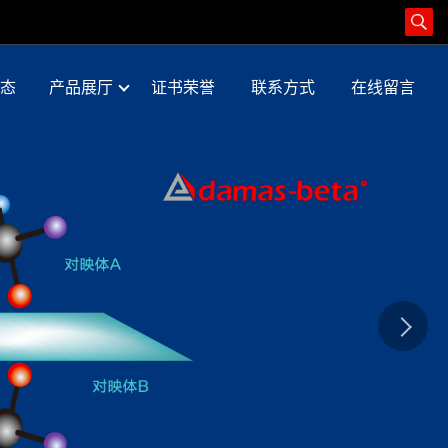
态
产品展厅
证书荣誉
联系方式
在线留言