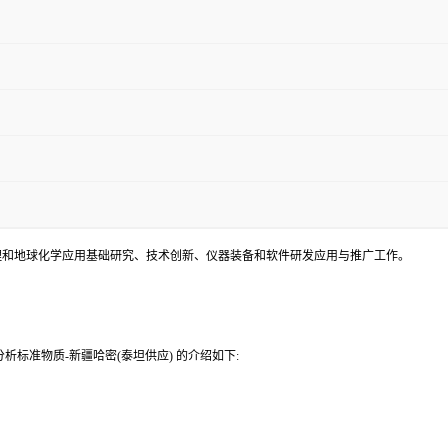
理和地球化学应用基础研究、技术创新、仪器装备和软件研发应用与推广工作。
标准物质-新疆哈密(泰坦供应) 的介绍如下: