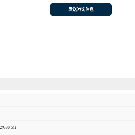
发送咨询信息
(GSS-51)