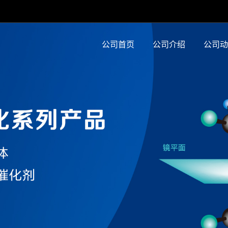
公司首页
公司介绍
公司动