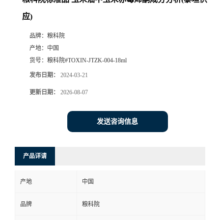
应)
品牌：
粮科院
产地：
中国
货号：
粮科院#TOXIN-JTZK-004-18ml
发布日期：
2024-03-21
更新日期：
2026-08-07
发送咨询信息
产品详请
产地
中国
品牌
粮科院