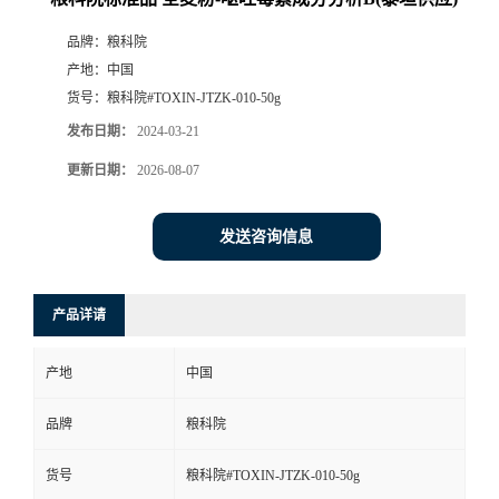
品牌：
粮科院
产地：
中国
货号：
粮科院#TOXIN-JTZK-010-50g
发布日期：
2024-03-21
更新日期：
2026-08-07
发送咨询信息
产品详请
产地
中国
品牌
粮科院
货号
粮科院#TOXIN-JTZK-010-50g