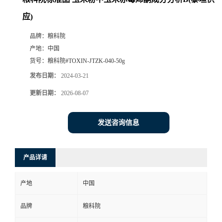
应)
品牌：
粮科院
产地：
中国
货号：
粮科院#TOXIN-JTZK-040-50g
发布日期：
2024-03-21
更新日期：
2026-08-07
发送咨询信息
产品详请
产地
中国
品牌
粮科院