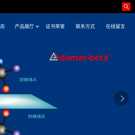
态
产品展厅
证书荣誉
联系方式
在线留言