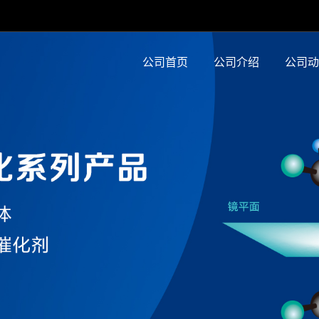
公司首页
公司介绍
公司动