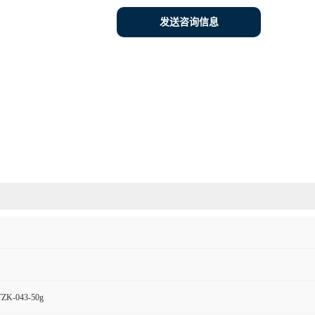
发送咨询信息
K-043-50g