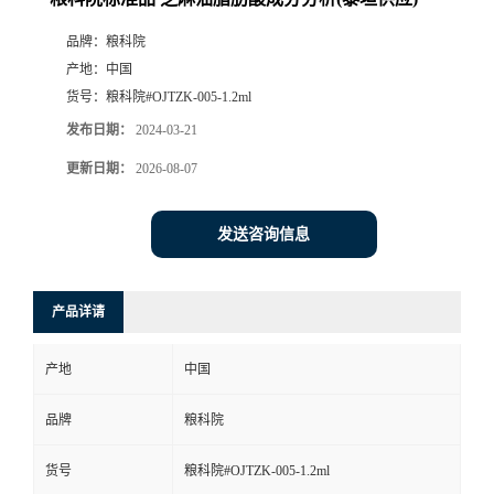
品牌：
粮科院
产地：
中国
货号：
粮科院#OJTZK-005-1.2ml
发布日期：
2024-03-21
更新日期：
2026-08-07
发送咨询信息
产品详请
产地
中国
品牌
粮科院
货号
粮科院#OJTZK-005-1.2ml