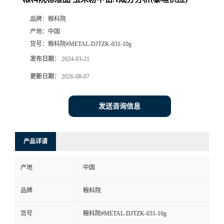
品牌：
粮科院
产地：
中国
货号：
粮科院#METAL-DJTZK-031-10g
发布日期：
2024-03-21
更新日期：
2026-08-07
发送咨询信息
产品详请
产地
中国
品牌
粮科院
货号
粮科院#METAL-DJTZK-031-10g