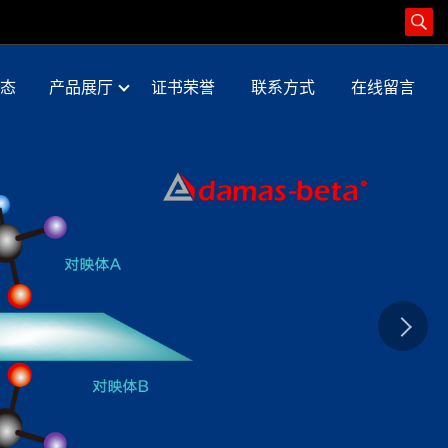
态
产品展厅
证书荣誉
联系方式
在线留言