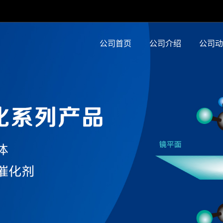
公司首页
公司介绍
公司动