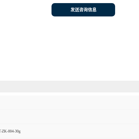
发送咨询信息
ZK-004-30g